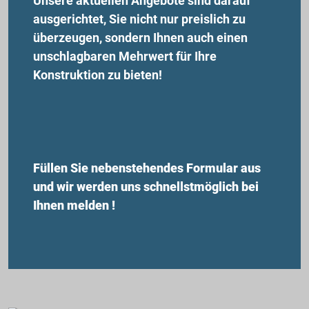
Unsere aktuellen Angebote sind darauf
ausgerichtet, Sie nicht nur preislich zu
überzeugen, sondern Ihnen auch einen
unschlagbaren Mehrwert für Ihre
Konstruktion zu bieten!
Füllen Sie nebenstehendes Formular aus
und wir werden uns schnellstmöglich bei
Ihnen melden !