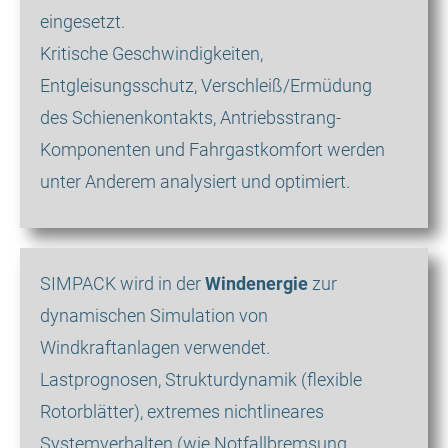
eingesetzt.
Kritische Geschwindigkeiten,
Entgleisungsschutz, Verschleiß/Ermüdung
des Schienenkontakts, Antriebsstrang-
Komponenten und Fahrgastkomfort werden
unter Anderem analysiert und optimiert.
SIMPACK wird in der
Windenergie
zur
dynamischen Simulation von
Windkraftanlagen verwendet.
Lastprognosen, Strukturdynamik (flexible
Rotorblätter), extremes nichtlineares
Systemverhalten (wie Notfallbremsung,