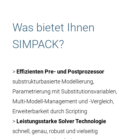
Was bietet Ihnen
SIMPACK?
>
Effizienten Pre- und Postprozessor
substrukturbasierte Modellierung,
Parametrierung mit Substitutionsvariablen,
Multi-Modell-Management und -Vergleich,
Erweiterbarkeit durch Scripting
>
Leistungsstarke Solver Technologie
schnell, genau, robust und vielseitig