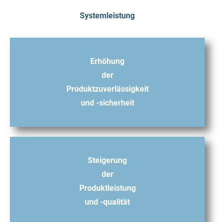
Systemleistung
Erhöhung
der
Produktzuverlässigkeit
und -sicherheit
Steigerung
der
Produktleistung
und -qualität