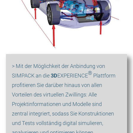
> Mit der Möglichkeit der Anbindung von
®
SIMPACK an die
3D
EXPERIENCE
Plattform
profitieren Sie darüber hinaus von allen
Vorteilen des virtuellen Zwillings: Alle
Projektinformationen und Modelle sind
zentral integriert, sodass Sie Konstruktionen
und Tests vollständig digital simulieren,
analysieren und optimieren können.