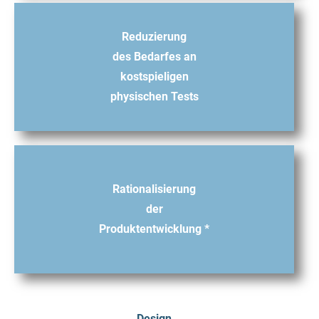
Reduzierung
des Bedarfes an
kostspieligen
physischen Tests
Rationalisierung
der
Produktentwicklung *
Design