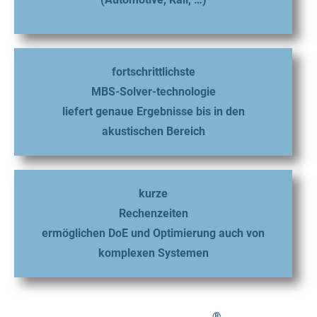
fortschrittlichste
MBS-Solver-technologie
liefert genaue Ergebnisse bis in den
akustischen Bereich
kurze
Rechenzeiten
ermöglichen DoE und Optimierung auch von
komplexen Systemen
®