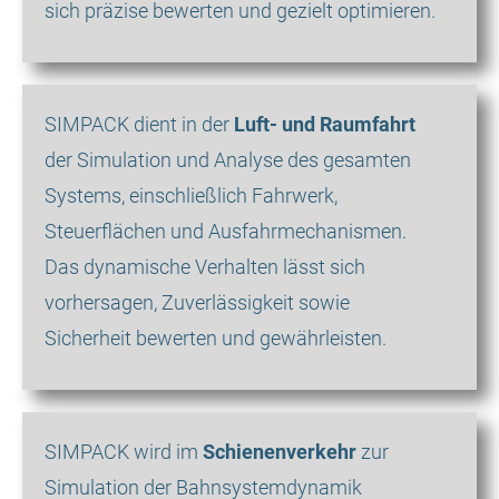
sich präzise bewerten und gezielt optimieren.
SIMPACK dient in der
Luft- und Raumfahrt
der Simulation und Analyse des gesamten
Systems, einschließlich Fahrwerk,
Steuerflächen und Ausfahrmechanismen.
Das dynamische Verhalten lässt sich
vorhersagen, Zuverlässigkeit sowie
Sicherheit bewerten und gewährleisten.
SIMPACK wird im
Schienenverkehr
zur
Simulation der Bahnsystemdynamik