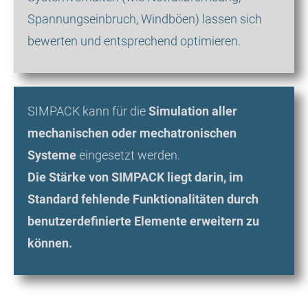
Spannungseinbruch, Windböen) lassen sich
bewerten und entsprechend optimieren.
SIMPACK kann für die
Simulation aller
mechanischen oder mechatronischen
Systeme
eingesetzt werden.
Die Stärke von SIMPACK liegt darin, im
Standard fehlende Funktionalitäten durch
benutzerdefinierte Elemente erweitern zu
können.