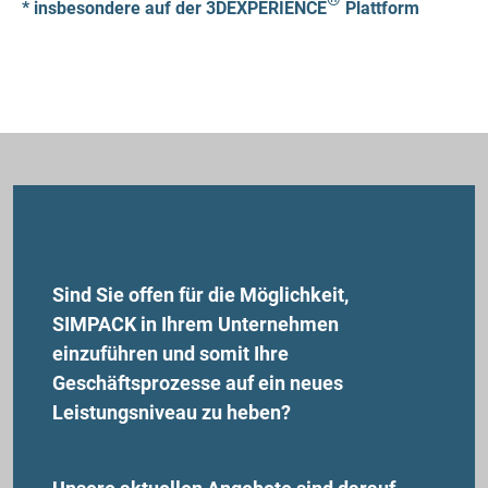
* insbesondere auf der 3DEXPERIENCE
Plattform
Sind Sie offen für die Möglichkeit,
SIMPACK in Ihrem Unternehmen
einzuführen und somit Ihre
Geschäftsprozesse auf ein neues
Leistungsniveau zu heben?