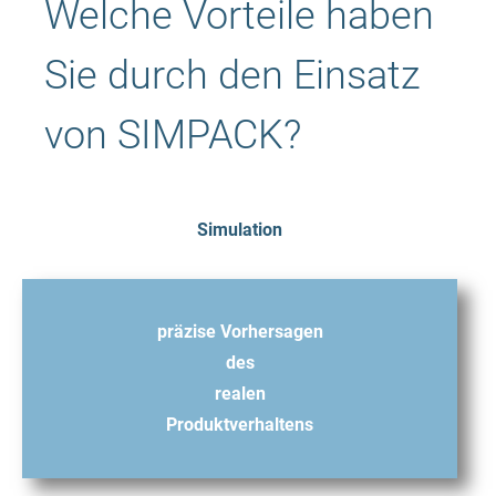
Welche Vorteile haben
Sie durch den Einsatz
von SIMPACK?
Simulation
präzise Vorhersagen
des
realen
Produktverhaltens