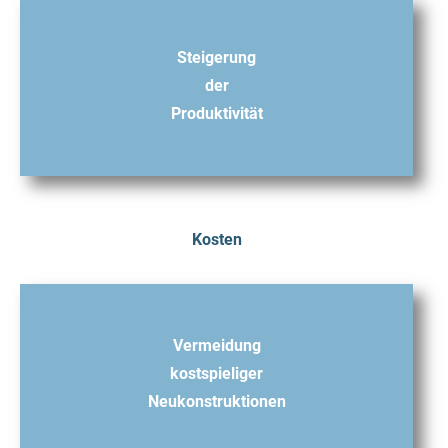
Steigerung
der
Produktivität
Kosten
Vermeidung
kostspieliger
Neukonstruktionen