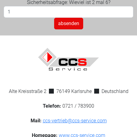
Sicherheitsabfrage: Wieviel ist 2 mal 6?
Alte Kreisstraße 2
76149 Karlsruhe
Deutschland
Telefon:
0721 / 783900
Mail:
ccs-vertrieb@ccs-service.com
Homepage:
www.ccs-service.com