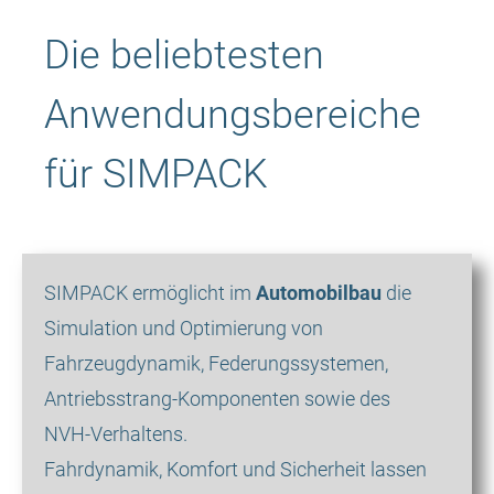
Die beliebtesten
Anwendungsbereiche
für SIMPACK
SIMPACK ermöglicht im
Automobilbau
die
Simulation und Optimierung von
Fahrzeugdynamik, Federungssystemen,
Antriebsstrang-Komponenten sowie des
NVH-Verhaltens.
Fahrdynamik, Komfort und Sicherheit lassen