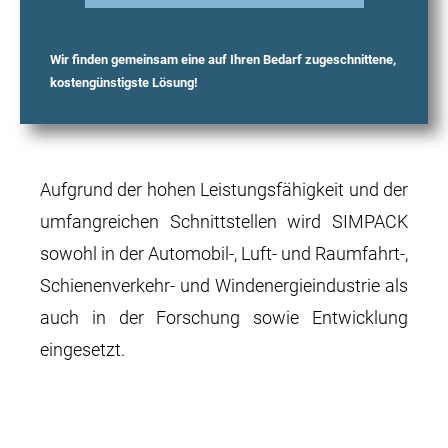
Wir finden gemeinsam eine auf Ihren Bedarf zugeschnittene,
kostengünstigste Lösung!
Aufgrund der hohen Leistungsfähigkeit und der
umfangreichen Schnittstellen wird SIMPACK
sowohl in der Automobil-, Luft- und Raumfahrt-,
Schienenverkehr- und Windenergieindustrie als
auch in der Forschung sowie Entwicklung
eingesetzt.