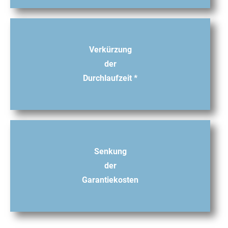
Verkürzung
der
Durchlaufzeit *
Senkung
der
Garantiekosten