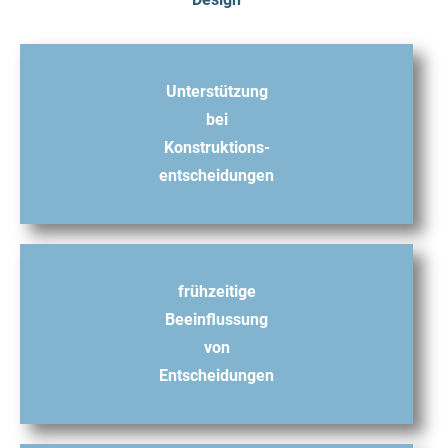
Unterstützung
bei
Konstruktions-
entscheidungen
frühzeitige
Beeinflussung
von
Entscheidungen