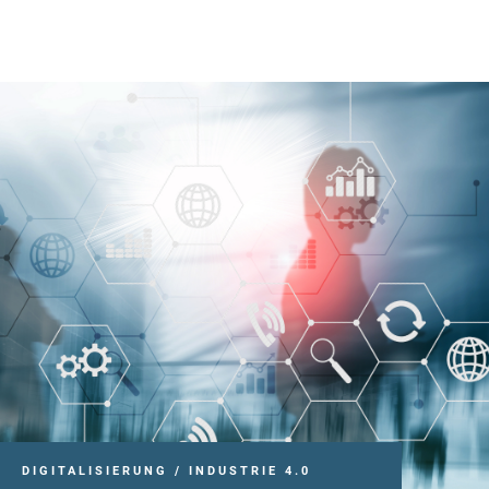
DIGITALISIERUNG / INDUSTRIE 4.0