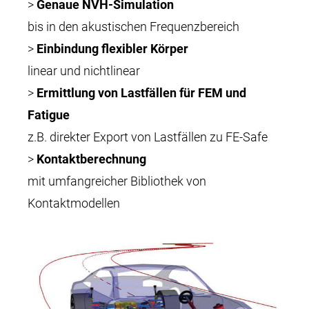
>
Genaue NVH-Simulation
bis in den akustischen Frequenzbereich
>
Einbindung flexibler Körper
linear und nichtlinear
>
Ermittlung von Lastfällen für FEM und
Fatigue
z.B. direkter Export von Lastfällen zu FE-Safe
>
Kontaktberechnung
mit umfangreicher Bibliothek von
Kontaktmodellen