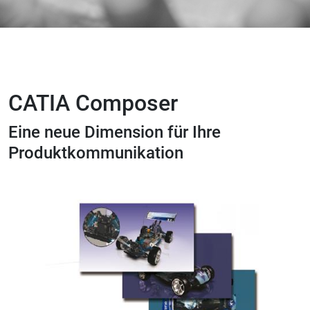
CATIA Composer
Eine neue Dimension für Ihre
Produktkommunikation