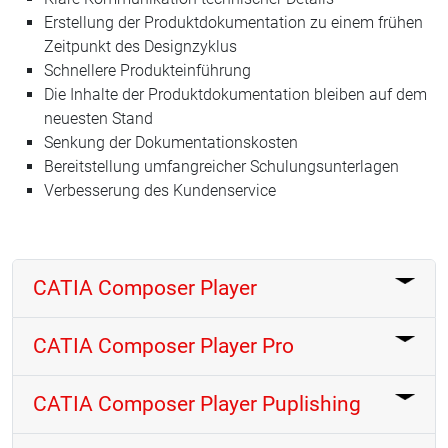
Erstellung der Produktdokumentation zu einem frühen
Zeitpunkt des Designzyklus
Schnellere Produkteinführung
Die Inhalte der Produktdokumentation bleiben auf dem
neuesten Stand
Senkung der Dokumentationskosten
Bereitstellung umfangreicher Schulungsunterlagen
Verbesserung des Kundenservice
CATIA Composer Player
CATIA Composer Player Pro
CATIA Composer Player Puplishing