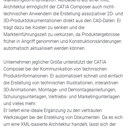
Architektur ermöglicht der CATIA Composer auch nicht-
technischen Anwendern die Erstellung assoziativer 2D- und
3D-Produktdokumentationen direkt aus den CAD-Daten. Er
trägt dazu bei Kosten zu senken und die
Markteinführungszeit zu verkürzen, da Produktergebnisse
früher in Angriff genommen und Konstruktionsänderungen
automatisch aktualisiert werden können.
Unternehmen jeglicher Größe unterstützt der CATIA
Composer bei der Kommunikation von technischen
Produktinformationen. Er automatisiert schnell und einfach
die Erstellung von technischen Illustrationen, interaktiven
3D-Animationen, Montage- und Demontageanleitungen,
Schulungsunterlagen, Vertriebs- und Marketingunterlagen
und vieles mehr.
Er liefert eine ideale Ergänzung zu den vertrauten
Werkzeugen bei der Erstellung von Dokumenten. Da es sich
um eine XML-basierte Architektur handelt, lässt sich der