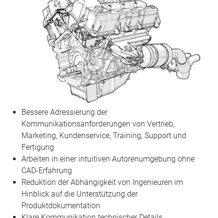
Bessere Adressierung der
Kommunikationsanforderungen von Vertrieb,
Marketing, Kundenservice, Training, Support und
Fertigung
Arbeiten in einer intuitiven Autorenumgebung ohne
CAD-Erfahrung
Reduktion der Abhängigkeit von Ingenieuren im
Hinblick auf die Unterstützung der
Produktdokumentation
Klare Kommunikation technischer Details