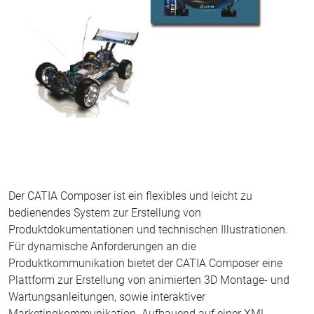
Der CATIA Composer ist ein flexibles und leicht zu
bedienendes System zur Erstellung von
Produktdokumentationen und technischen Illustrationen.
Für dynamische Anforderungen an die
Produktkommunikation bietet der CATIA Composer eine
Plattform zur Erstellung von animierten 3D Montage- und
Wartungsanleitungen, sowie interaktiver
Marketingkommunikation. Aufbauend auf einer XML