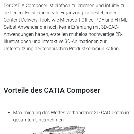
Der CATIA Composer ist einfach zu erlernen und intuitiv zu
bedienen. Er ist eine ideale Ergänzung zu bestehenden
Content Delivery Tools wie Microsoft Office, PDF und HTML.
Selbst Anwender die noch keine Erfahrung mit 3D-CAD-
Anwendungen haben, erstellen mühelos hochwertige 2D-
Illustrationen und interaktive 3D-Animationen zur
Unterstützung der technischen Produktkommunikation.
Vorteile des CATIA Composer
Maximierung des Wertes vorhandener 3D-CAD-Daten im
gesamten Unternehmen