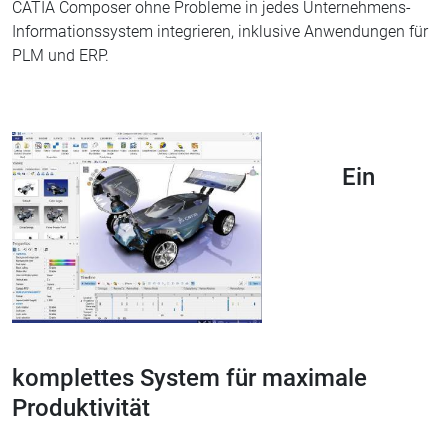
CATIA Composer ohne Probleme in jedes Unternehmens-
Informationssystem integrieren, inklusive Anwendungen für
PLM und ERP.
Ein
komplettes System für maximale
Produktivität