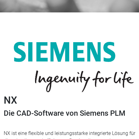
NX
Die CAD-Software von Siemens PLM
NX ist eine flexible und leistungsstarke integrierte Lösung für