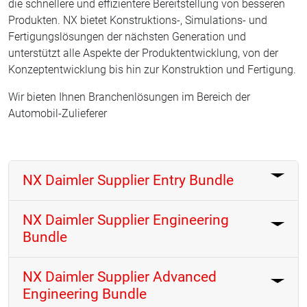
die schnellere und effizientere Bereitstellung von besseren
Produkten. NX bietet Konstruktions-, Simulations- und
Fertigungslösungen der nächsten Generation und
unterstützt alle Aspekte der Produktentwicklung, von der
Konzeptentwicklung bis hin zur Konstruktion und Fertigung.
Wir bieten Ihnen Branchenlösungen im Bereich der
Automobil-Zulieferer
NX Daimler Supplier Entry Bundle
NX Daimler Supplier Engineering
Bundle
NX Daimler Supplier Advanced
Engineering Bundle