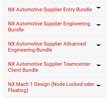
NX Automotive Supplier Entry Bundle
NX Automotive Supplier Engineering
Bundle
NX Automotive Supplier Advanced
Engineering Bundle
NX Automotive Supplier Teamcenter
Client Bundle
NX Mach 1 Design (Node Locked oder
Floating)