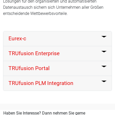
Lösungen für den organisierten und automatisierten
Datenaustausch sichern sich Unternehmen aller Größen
entscheidende Wettbewerbsvorteile.
Eurex-c
TRUfusion Enterprise
TRUfusion Portal
TRUfusion PLM Integration
Haben Sie Interesse? Dann nehmen Sie gerne