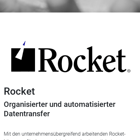
Rocket
Organisierter und automatisierter
Datentransfer
Mit den unternehmensübergreifend arbeitenden Rocket-