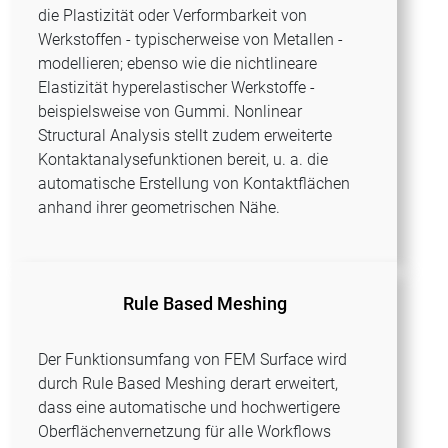
die Plastizität oder Verformbarkeit von
Werkstoffen - typischerweise von Metallen -
modellieren; ebenso wie die nichtlineare
Elastizität hyperelastischer Werkstoffe -
beispielsweise von Gummi. Nonlinear
Structural Analysis stellt zudem erweiterte
Kontaktanalysefunktionen bereit, u. a. die
automatische Erstellung von Kontaktflächen
anhand ihrer geometrischen Nähe.
Rule Based Meshing
Der Funktionsumfang von FEM Surface wird
durch Rule Based Meshing derart erweitert,
dass eine automatische und hochwertigere
Oberflächenvernetzung für alle Workflows