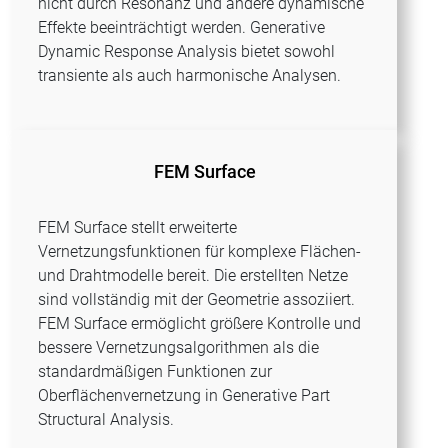
nicht durch Resonanz und andere dynamische
Effekte beeinträchtigt werden. Generative
Dynamic Response Analysis bietet sowohl
transiente als auch harmonische Analysen.
FEM Surface
FEM Surface stellt erweiterte
Vernetzungsfunktionen für komplexe Flächen-
und Drahtmodelle bereit. Die erstellten Netze
sind vollständig mit der Geometrie assoziiert.
FEM Surface ermöglicht größere Kontrolle und
bessere Vernetzungsalgorithmen als die
standardmäßigen Funktionen zur
Oberflächenvernetzung in Generative Part
Structural Analysis.