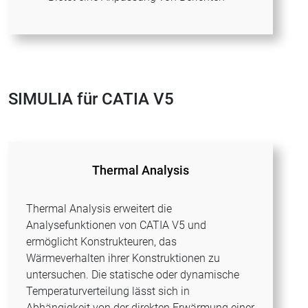
SIMULIA für CATIA V5
Thermal Analysis
Thermal Analysis erweitert die
Analysefunktionen von CATIA V5 und
ermöglicht Konstrukteuren, das
Wärmeverhalten ihrer Konstruktionen zu
untersuchen. Die statische oder dynamische
Temperaturverteilung lässt sich in
Abhängigkeit von der direkten Erwärmung einer