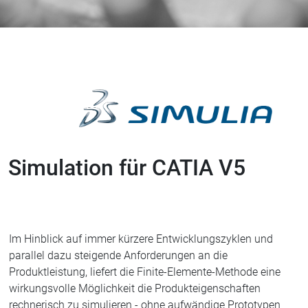
Simulation für CATIA V5
Im Hinblick auf immer kürzere Entwicklungszyklen und
parallel dazu steigende Anforderungen an die
Produktleistung, liefert die Finite-Elemente-Methode eine
wirkungsvolle Möglichkeit die Produkteigenschaften
rechnerisch zu simulieren - ohne aufwändige Prototypen