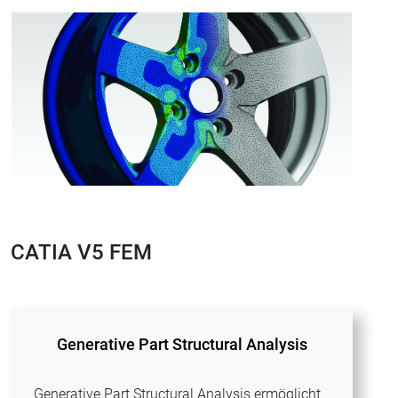
CATIA V5 FEM
Generative Part Structural Analysis
Generative Part Structural Analysis ermöglicht