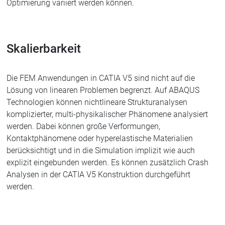
Optimierung variiert werden können.
Skalierbarkeit
Die FEM Anwendungen in CATIA V5 sind nicht auf die
Lösung von linearen Problemen begrenzt. Auf ABAQUS
Technologien können nichtlineare Strukturanalysen
komplizierter, multi-physikalischer Phänomene analysiert
werden. Dabei können große Verformungen,
Kontaktphänomene oder hyperelastische Materialien
berücksichtigt und in die Simulation implizit wie auch
explizit eingebunden werden. Es können zusätzlich Crash
Analysen in der CATIA V5 Konstruktion durchgeführt
werden.