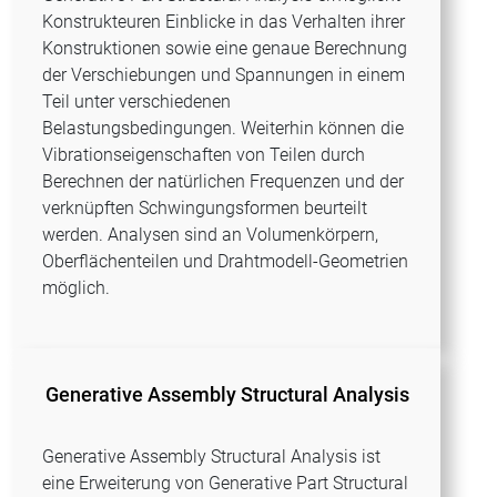
Konstrukteuren Einblicke in das Verhalten ihrer
Konstruktionen sowie eine genaue Berechnung
der Verschiebungen und Spannungen in einem
Teil unter verschiedenen
Belastungsbedingungen. Weiterhin können die
Vibrationseigenschaften von Teilen durch
Berechnen der natürlichen Frequenzen und der
verknüpften Schwingungsformen beurteilt
werden. Analysen sind an Volumenkörpern,
Oberflächenteilen und Drahtmodell-Geometrien
möglich.
Generative Assembly Structural Analysis
Generative Assembly Structural Analysis ist
eine Erweiterung von Generative Part Structural