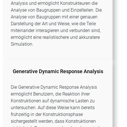
Analysis und ermöglicht Konstrukteuren die
Analyse von Baugruppen und Einzelteilen. Die
Analyse von Baugruppen mit einer genauen
Darstellung der Art und Weise, wie die Teile
miteinander interagieren und verbunden sind,
ermöglicht eine realistischere und akkuratere
Simulation.
Generative Dynamic Response Analysis
Die Generative Dynamic Response Analysis
ermöglicht Benutzern, die Reaktion ihrer
Konstruktionen auf dynamische Lasten zu
untersuchen. Auf diese Weise kann bereits
frühzeitig in der Konstruktionsphase
sichergestellt werden, dass Konstruktionen