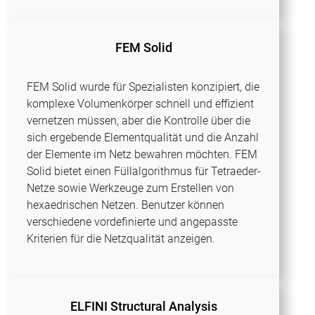
FEM Solid
FEM Solid wurde für Spezialisten konzipiert, die
komplexe Volumenkörper schnell und effizient
vernetzen müssen, aber die Kontrolle über die
sich ergebende Elementqualität und die Anzahl
der Elemente im Netz bewahren möchten. FEM
Solid bietet einen Füllalgorithmus für Tetraeder-
Netze sowie Werkzeuge zum Erstellen von
hexaedrischen Netzen. Benutzer können
verschiedene vordefinierte und angepasste
Kriterien für die Netzqualität anzeigen.
ELFINI Structural Analysis