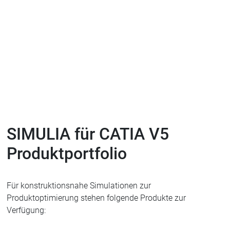
SIMULIA für CATIA V5
Produktportfolio
Für konstruktionsnahe Simulationen zur
Produktoptimierung stehen folgende Produkte zur
Verfügung: