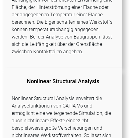
Fläche, der Hinterströmung einer Fläche oder
der angegebenen Temperatur einer Fläche
berechnen. Die Eigenschaften eines Werkstoffs
können temperaturabhängig angegeben
werden. Bei der Analyse von Baugruppen lässt
sich die Leitfähigkeit über der Grenzfläche
zwischen Kontaktteilen angeben.
Nonlinear Structural Analysis
Nonlinear Structural Analysis erweitert die
Analysefunktionen von CATIA V5 und
ermöglicht eine weitergehende Simulation, die
auch nichtlineare Effekte einbezieht,
beispielsweise große Verschiebungen und
nichtlineares Werkstoffverhalten. So lässt sich