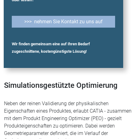
>>> nehmen Sie Kontakt zu uns auf
Wir finden gemeinsam eine auf Ihren Bedarf
zugeschnittene, kostengünstigste Lösung!
Simulationsgestützte Optimierung
Neben der reinen Validierung der physikalischen
Eigenschaften eines Produktes, erlaubt CATIA - zusammen
mit dem Produkt Engineering Optimizer (PEO) - gezielt
Produkteigenschaften zu optimieren. Dabei werden
Geometrieparameter definiert, die im Verlauf der