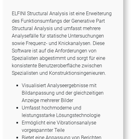
ELFINI Structural Analysis ist eine Erweiterung
des Funktionsumfangs der Generative Part
Structural Analysis und umfasst mehrere
Analysefälle für statische Untersuchungen
sowie Frequenz- und Knickanalysen. Diese
Software ist auf die Anforderungen von
Spezialisten abgestimmt und sorgt für eine
konsistente Benutzeroberfläche zwischen
Spezialisten und Konstruktionsingenieuren.
Visualisiert Analyseergebnisse mit
Bildanpassung und der gleichzeitigen
Anzeige mehrerer Bilder
Umfasst hochmoderne und
leistungsstarke Lösungstechnologie
Ermöglicht eine Vibrationsanalyse
vorgespannter Teile
Bietet eine Anpassung von Berichten