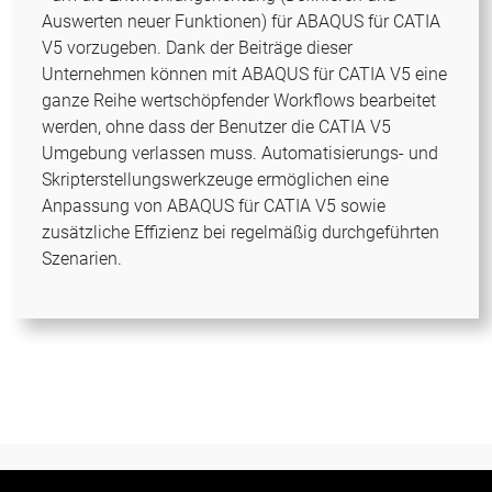
Auswerten neuer Funktionen) für ABAQUS für CATIA
V5 vorzugeben. Dank der Beiträge dieser
Unternehmen können mit ABAQUS für CATIA V5 eine
ganze Reihe wertschöpfender Workflows bearbeitet
werden, ohne dass der Benutzer die CATIA V5
Umgebung verlassen muss. Automatisierungs- und
Skripterstellungswerkzeuge ermöglichen eine
Anpassung von ABAQUS für CATIA V5 sowie
zusätzliche Effizienz bei regelmäßig durchgeführten
Szenarien.