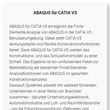
ABAQUS für CATIA V5
ABAQUS für CATIA V5 ermöglicht die Finite-
Elemente-Analyse von ABAQUS in der CATIA V5 -
Benutzerumgebung. Dabei stellt CATIA V5
leistungsstarke und flexible Konstruktionsfunktionen
bereit. Dank ABAQUS für CATIA V5 werden das
Konstruktions- und das Simulationsmodell zu einer
Einheit. Das Ergebnis ist ein umfassendes Paket zur
Bereitstellung der bewährten Finite-Elemente-
Analysefunktionen von ABAQUS im gesamten
Konstruktionsprozess.
Dassault Systèmes arbeitet mit weltweit führenden
Unternehmen in einer Reihe von Branchen
zusammen - darunter Unterhaltungselektronik,
Automobilindustrie und Luft- und Raumfahrtbranche
- um die Entwicklungsrichtung (Definieren und