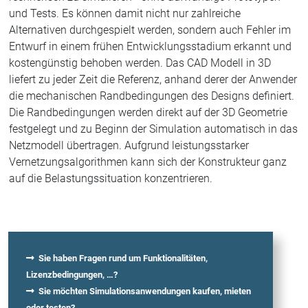
und Tests. Es können damit nicht nur zahlreiche
Alternativen durchgespielt werden, sondern auch Fehler im
Entwurf in einem frühen Entwicklungsstadium erkannt und
kostengünstig behoben werden. Das CAD Modell in 3D
liefert zu jeder Zeit die Referenz, anhand derer der Anwender
die mechanischen Randbedingungen des Designs definiert.
Die Randbedingungen werden direkt auf der 3D Geometrie
festgelegt und zu Beginn der Simulation automatisch in das
Netzmodell übertragen. Aufgrund leistungsstarker
Vernetzungsalgorithmen kann sich der Konstrukteur ganz
auf die Belastungssituation konzentrieren.
Sie haben Fragen rund um Funktionalitäten,
Lizenzbedingungen, …?
Sie möchten Simulationsanwendungen kaufen, mieten
oder testen?