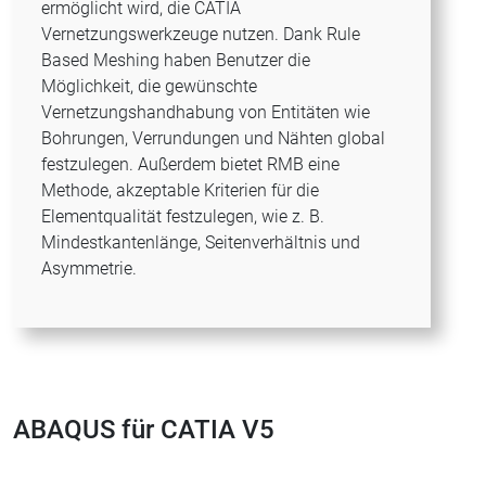
ermöglicht wird, die CATIA
Vernetzungswerkzeuge nutzen. Dank Rule
Based Meshing haben Benutzer die
Möglichkeit, die gewünschte
Vernetzungshandhabung von Entitäten wie
Bohrungen, Verrundungen und Nähten global
festzulegen. Außerdem bietet RMB eine
Methode, akzeptable Kriterien für die
Elementqualität festzulegen, wie z. B.
Mindestkantenlänge, Seitenverhältnis und
Asymmetrie.
ABAQUS für CATIA V5