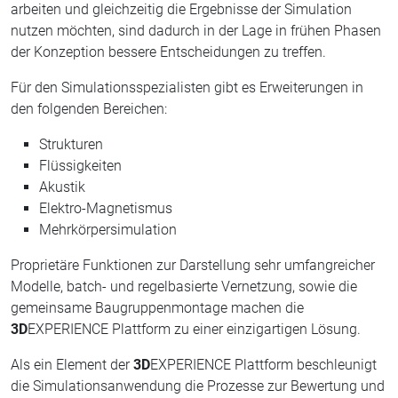
arbeiten und gleichzeitig die Ergebnisse der Simulation
nutzen möchten, sind dadurch in der Lage in frühen Phasen
der Konzeption bessere Entscheidungen zu treffen.
Für den Simulationsspezialisten gibt es Erweiterungen in
den folgenden Bereichen:
Strukturen
Flüssigkeiten
Akustik
Elektro-Magnetismus
Mehrkörpersimulation
Proprietäre Funktionen zur Darstellung sehr umfangreicher
Modelle, batch- und regelbasierte Vernetzung, sowie die
gemeinsame Baugruppenmontage machen die
3D
EXPERIENCE Plattform zu einer einzigartigen Lösung.
Als ein Element der
3D
EXPERIENCE Plattform beschleunigt
die Simulationsanwendung die Prozesse zur Bewertung und