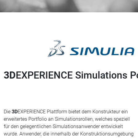
3D
EXPERIENCE Simulations Po
Die
3D
EXPERIENCE Plattform bietet dem Konstrukteur ein
erweitertes Portfolio an Simulationsrollen, welches speziell
für den gelegentlichen Simulationsanwender entwickelt
wurde. Anwender, die innerhalb der Konstruktionsumgebung