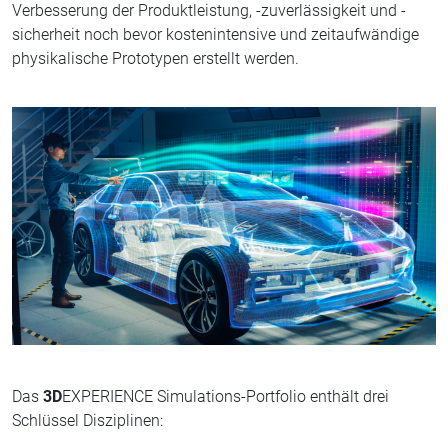
Verbesserung der Produktleistung, -zuverlässigkeit und -
sicherheit noch bevor kostenintensive und zeitaufwändige
physikalische Prototypen erstellt werden.
Das
3D
EXPERIENCE Simulations-Portfolio enthält drei
Schlüssel Disziplinen: